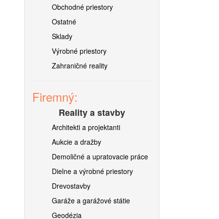
Obchodné priestory
Ostatné
Sklady
Výrobné priestory
Zahraničné reality
Firemný:
Reality a stavby
Architekti a projektanti
Aukcie a dražby
Demoličné a upratovacie práce
Dielne a výrobné priestory
Drevostavby
Garáže a garážové státie
Geodézia