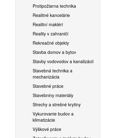
Protipožiarna technika
Realitné kancelárie
Realitní makléri
Reality v zahraničí
Rekreačné objekty
Stavba domov a bytov
Stavby vodovodov a kanalizácií
Stavebná technika a
mechanizácia
Stavebné práce
Stavebniny materiály
Strechy a strešné krytiny
Vykurovanie budov a
klimatizácie
Výškové práce